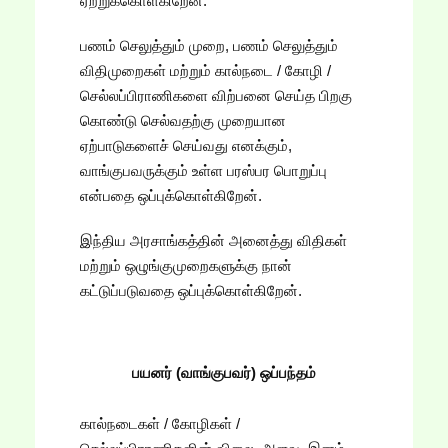
ஏற்றுக்கொள்கிறேன்.
பணம் செலுத்தும் முறை, பணம் செலுத்தும்
விதிமுறைகள் மற்றும் கால்நடை / கோழி /
செல்லப்பிராணிகளை விற்பனை செய்த பிறகு
கொண்டு செல்வதற்கு முறையான
ஏற்பாடுகளைச் செய்வது எனக்கும்,
வாங்குபவருக்கும் உள்ள பரஸ்பர பொறுப்பு
என்பதை ஒப்புக்கொள்கிறேன்.
இந்திய அரசாங்கத்தின் அனைத்து விதிகள்
மற்றும் ஒழுங்குமுறைகளுக்கு நான்
கட்டுப்படுவதை ஒப்புக்கொள்கிறேன்.
பயனர் (வாங்குபவர்) ஒப்பந்தம்
கால்நடைகள் / கோழிகள் /